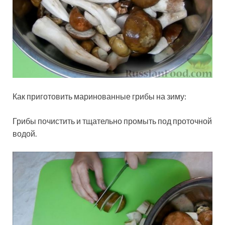
Как приготовить маринованные грибы на зиму:
Грибы почистить и тщательно промыть под проточной
водой.