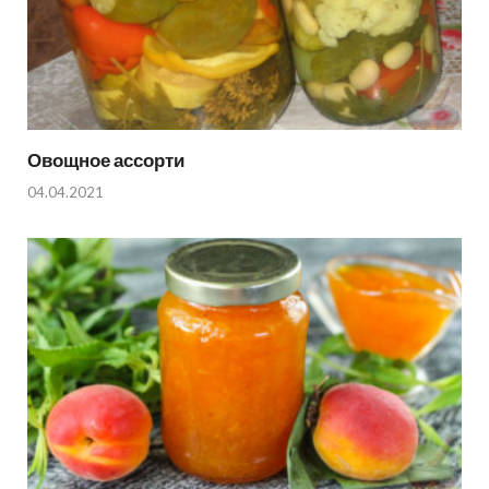
Овощное ассорти
04.04.2021