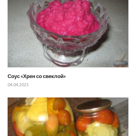
Соус «Хрен со свеклой»
04.04.2021