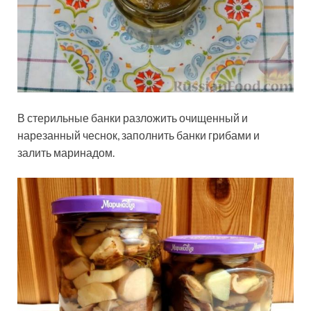
В стерильные банки разложить очищенный и
нарезанный чеснок, заполнить банки грибами и
залить маринадом.