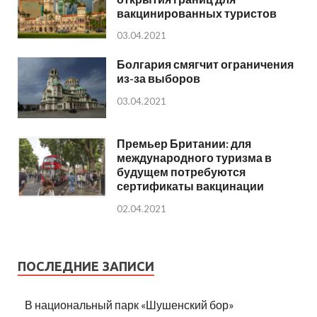
вакцинированных туристов
03.04.2021
Болгария смягчит ограничения
из-за выборов
03.04.2021
Премьер Британии: для
международного туризма в
будущем потребуются
сертификаты вакцинации
02.04.2021
ПОСЛЕДНИЕ ЗАПИСИ
В национальный парк «Шушенский бор»