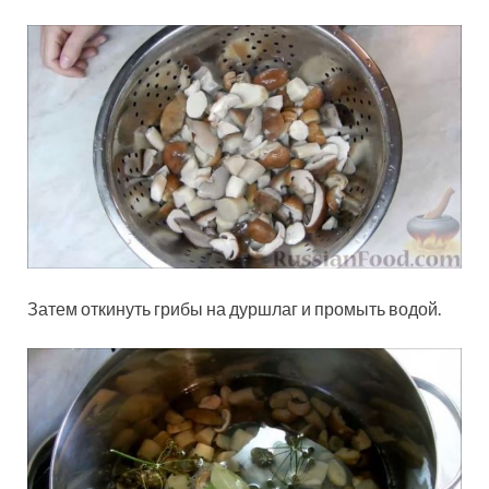
Затем откинуть грибы на дуршлаг и промыть водой.