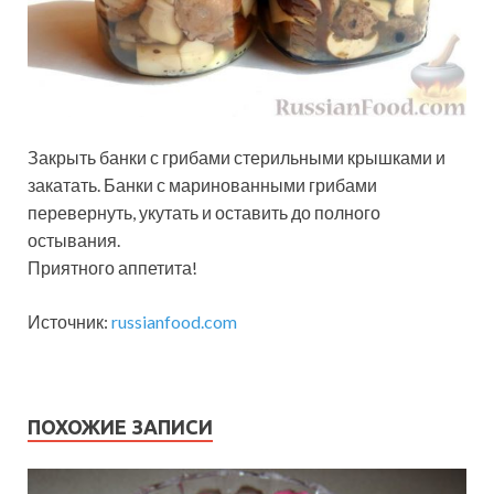
Закрыть банки с грибами стерильными крышками и
закатать. Банки с маринованными грибами
перевернуть, укутать и оставить до полного
остывания.
Приятного аппетита!
Источник:
russianfood.com
ПОХОЖИЕ ЗАПИСИ