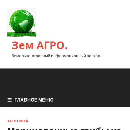
Зем АГРО.
Земельно-аграрный информационный портал.
ГЛАВНОЕ МЕНЮ
ЗАГОТОВКА