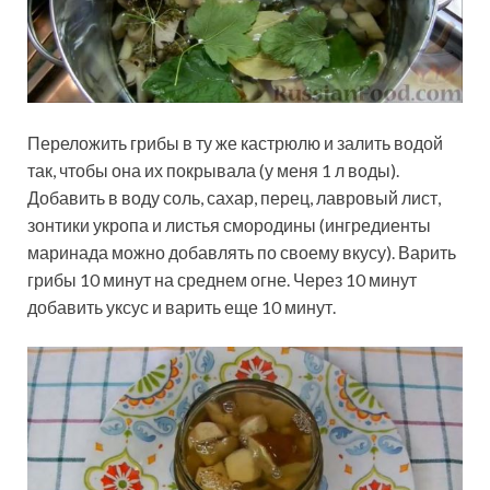
Переложить грибы в ту же кастрюлю и залить водой
так, чтобы она их покрывала (у меня 1 л воды).
Добавить в воду соль, сахар, перец, лавровый лист,
зонтики укропа и листья смородины (ингредиенты
маринада можно добавлять по своему вкусу). Варить
грибы 10 минут на среднем огне. Через 10 минут
добавить уксус и варить еще 10 минут.