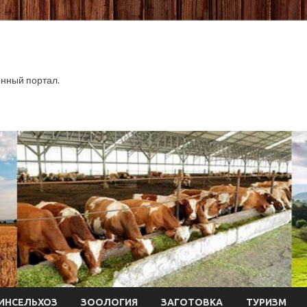
нный портал.
ИНСЕЛЬХОЗ
ЗООЛОГИЯ
ЗАГОТОВКА
ТУРИЗМ