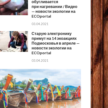
обугливается
при нагревании / Видео
— новости экологии на
ECOportal
03.04.2021
Старую электронику
примут на 14 экоакциях
Подмосковья в апреле —
новости экологии на
ECOportal
03.04.2021