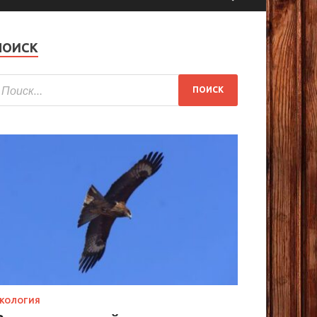
ПОИСК
КОЛОГИЯ