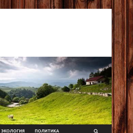
ЭКОЛОГИЯ
ПОЛИТИКА