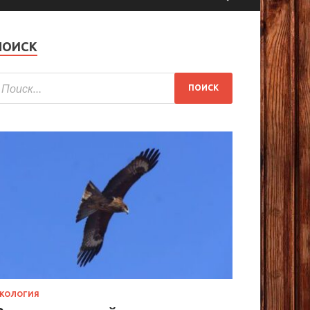
ПОИСК
КОЛОГИЯ