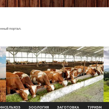
нный портал.
ИНСЕЛЬХОЗ
ЗООЛОГИЯ
ЗАГОТОВКА
ТУРИЗМ