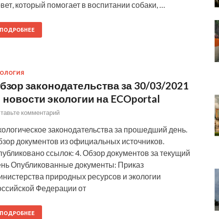
вет, который помогает в воспитании собаки, …
ПОДРОБНЕЕ
КОЛОГИЯ
бзор законодательства за 30/03/2021
 новости экологии на ECOportal
тавьте комментарий
кологическое законодательства за прошедший день.
бзор документов из официальных источников.
убликовано ссылок: 4. Обзор документов за текущий
ень Опубликованные документы: Приказ
инистерства природных ресурсов и экологии
оссийской Федерации от
ПОДРОБНЕЕ