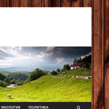
ЭКОЛОГИЯ
ПОЛИТИКА