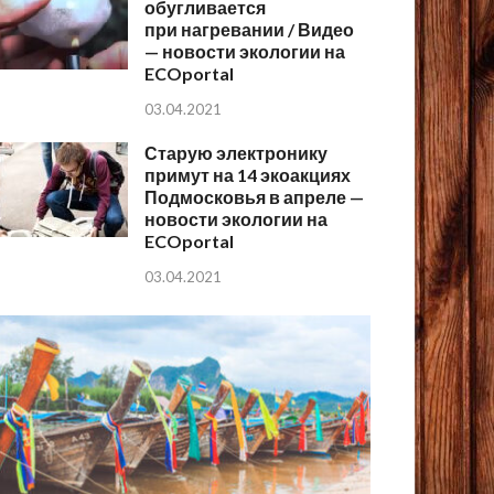
обугливается
при нагревании / Видео
— новости экологии на
ECOportal
03.04.2021
Старую электронику
примут на 14 экоакциях
Подмосковья в апреле —
новости экологии на
ECOportal
03.04.2021