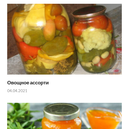
Овощное ассорти
04.04.2021