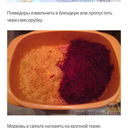
Помидоры измельчить в блендере или пропустить
через мясорубку.
Морковь и свеклу натереть на крупной терке.