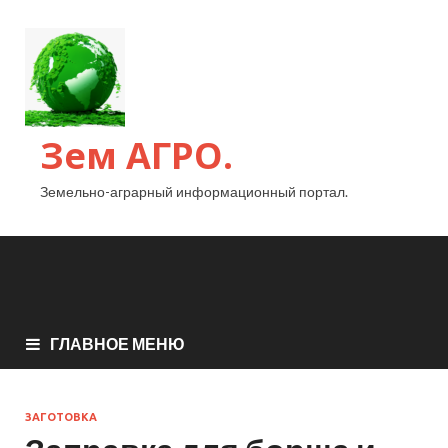
Зем АГРО.
Земельно-аграрный информационный портал.
ГЛАВНОЕ МЕНЮ
ЗАГОТОВКА