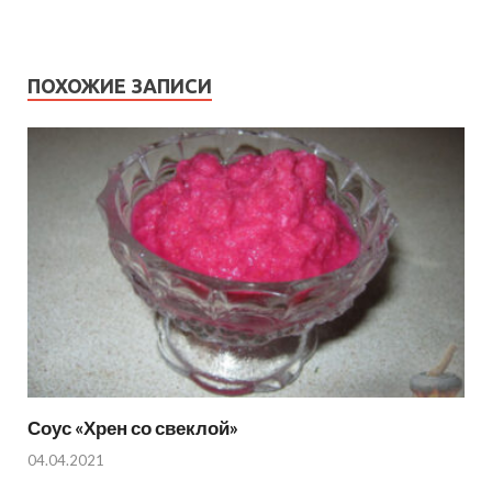
ПОХОЖИЕ ЗАПИСИ
Соус «Хрен со свеклой»
04.04.2021