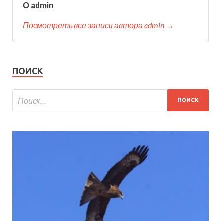
О admin
Посмотреть все записи автора admin →
ПОИСК