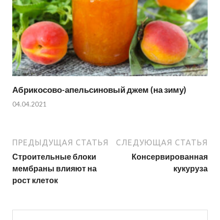
Абрикосово-апельсиновый джем (на зиму)
04.04.2021
ПРЕДЫДУЩАЯ СТАТЬЯ
СЛЕДУЮЩАЯ СТАТЬЯ
Строительные блоки
Консервированная
мембраны влияют на
кукуруза
рост клеток