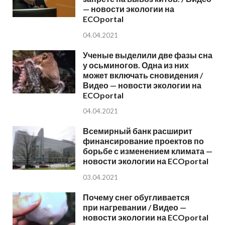
— новости экологии на
ECOportal
04.04.2021
Ученые выделили две фазы сна
у осьминогов. Одна из них
может включать сновидения /
Видео — новости экологии на
ECOportal
04.04.2021
Всемирный банк расширит
финансирование проектов по
борьбе с изменением климата —
новости экологии на ECOportal
03.04.2021
Почему снег обугливается
при нагревании / Видео —
новости экологии на ECOportal