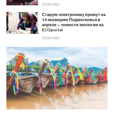
03.04.2021
Старую электронику примут на
14 экоакциях Подмосковья в
апреле — новости экологии на
ECOportal
03.04.2021