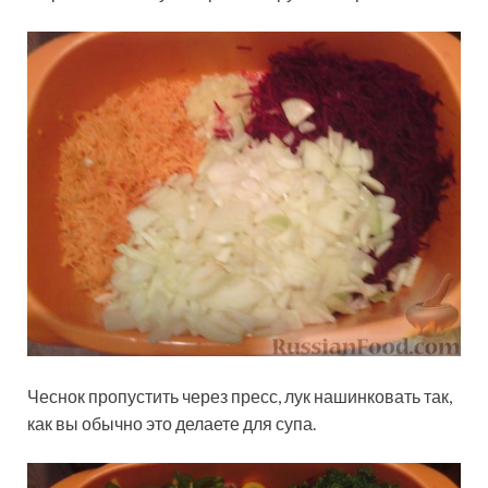
Чеснок пропустить через пресс, лук нашинковать так,
как вы обычно это делаете для супа.