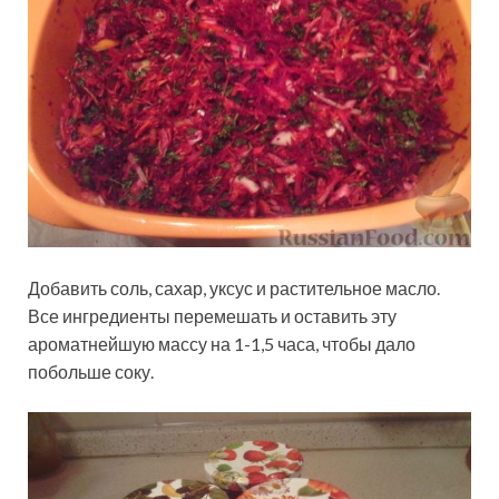
Добавить соль, сахар, уксус и растительное масло.
Все ингредиенты перемешать и оставить эту
ароматнейшую массу на 1-1,5 часа, чтобы дало
побольше соку.