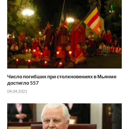
Число погибших при столкновениях в Мьянме
достигло 557
04.04.2021