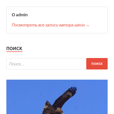
О admin
Посмотреть все записи автора admin →
ПОИСК