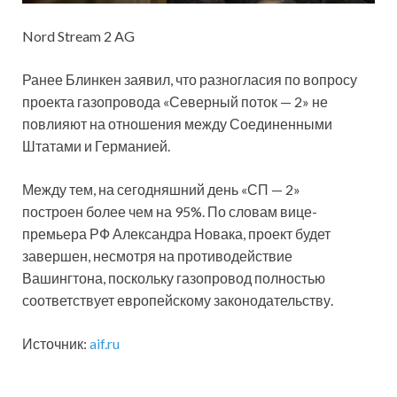
Nord Stream 2 AG
Ранее Блинкен заявил, что разногласия по вопросу
проекта газопровода «Северный поток — 2» не
повлияют на отношения между Соединенными
Штатами и Германией.
Между тем, на сегодняшний день «СП — 2»
построен более чем на 95%. По словам вице-
премьера РФ Александра Новака, проект будет
завершен, несмотря на противодействие
Вашингтона, поскольку газопровод полностью
соответствует европейскому законодательству.
Источник:
aif.ru