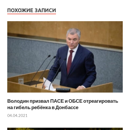
ПОХОЖИЕ ЗАПИСИ
Володин призвал ПАСЕ и ОБСЕ отреагировать
на гибель ребёнка в Донбассе
04.04.2021