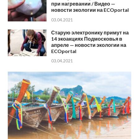
при нагревании / Видео —
новости экологии на ECOportal
03.04.2021
Старую электронику примут на
14 экоакциях Подмосковья в
апреле — новости экологии на
ECOportal
03.04.2021