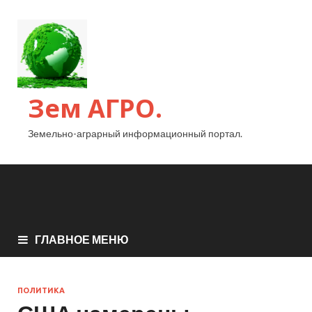
Зем АГРО.
Земельно-аграрный информационный портал.
ГЛАВНОЕ МЕНЮ
ПОЛИТИКА