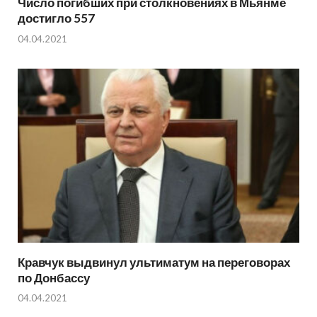
Число погибших при столкновениях в Мьянме
достигло 557
04.04.2021
Кравчук выдвинул ультиматум на переговорах
по Донбассу
04.04.2021