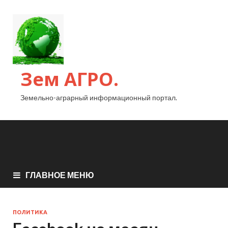
Зем АГРО.
Земельно-аграрный информационный портал.
ГЛАВНОЕ МЕНЮ
ПОЛИТИКА