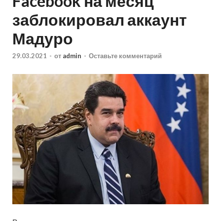
Facebook на месяц
заблокировал аккаунт
Мадуро
29.03.2021
-
от
admin
-
Оставьте комментарий