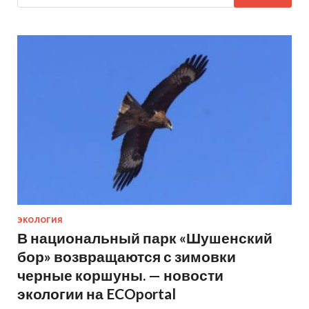
ЭКОЛОГИЯ
В национальный парк «Шушенский
бор» возвращаются с зимовки
черные коршуны. — новости
экологии на ECOportal