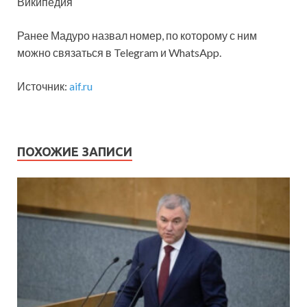
Википедия
Ранее Мадуро назвал номер, по которому с ним
можно связаться в Telegram и WhatsApp.
Источник:
aif.ru
ПОХОЖИЕ ЗАПИСИ