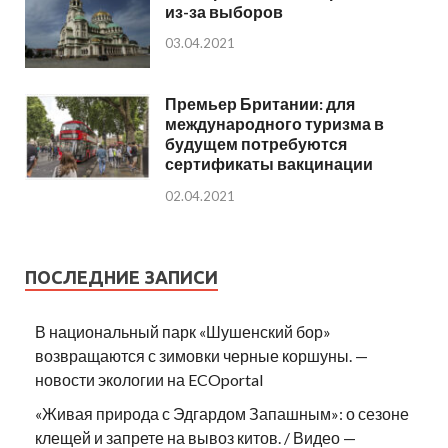
из-за выборов
03.04.2021
Премьер Британии: для
международного туризма в
будущем потребуются
сертификаты вакцинации
02.04.2021
ПОСЛЕДНИЕ ЗАПИСИ
В национальный парк «Шушенский бор»
возвращаются с зимовки черные коршуны. —
новости экологии на ECOportal
«Живая природа с Эдгардом Запашным»: о сезоне
клещей и запрете на вывоз китов. / Видео —