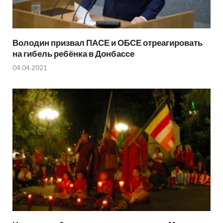
Володин призвал ПАСЕ и ОБСЕ отреагировать
на гибель ребёнка в Донбассе
04.04.2021