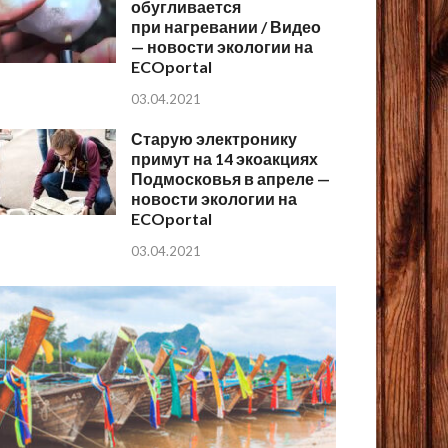
обугливается
при нагревании / Видео
— новости экологии на
ECOportal
03.04.2021
Старую электронику
примут на 14 экоакциях
Подмосковья в апреле —
новости экологии на
ECOportal
03.04.2021