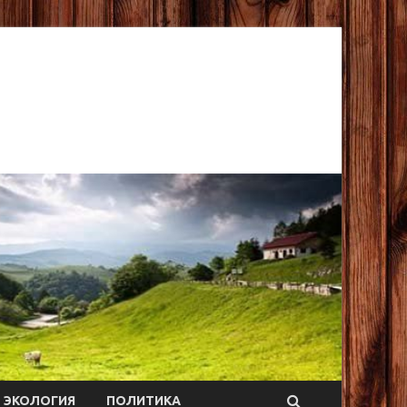
ЭКОЛОГИЯ
ПОЛИТИКА