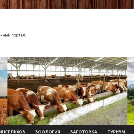
нный портал.
ИНСЕЛЬХОЗ
ЗООЛОГИЯ
ЗАГОТОВКА
ТУРИЗМ