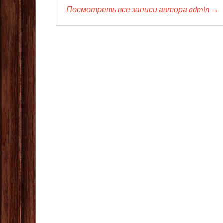
Посмотреть все записи автора admin →