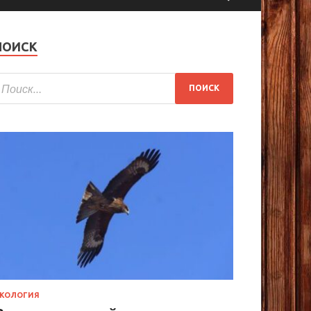
ПОИСК
КОЛОГИЯ