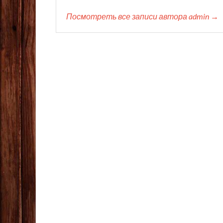
Посмотреть все записи автора admin →