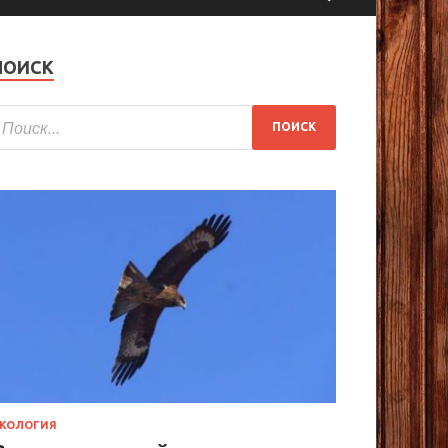
ПОИСК
КОЛОГИЯ