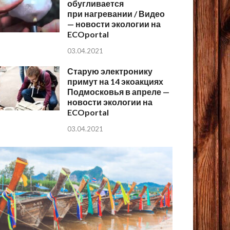
обугливается
при нагревании / Видео
— новости экологии на
ECOportal
03.04.2021
Старую электронику
примут на 14 экоакциях
Подмосковья в апреле —
новости экологии на
ECOportal
03.04.2021