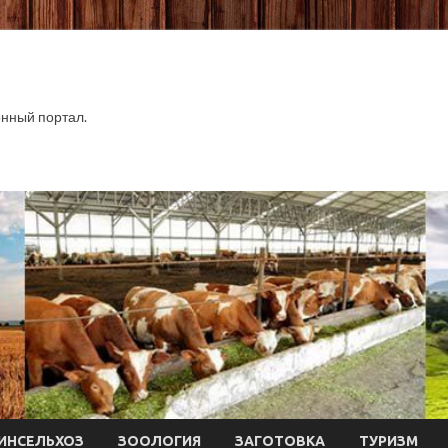
нный портал.
ИНСЕЛЬХОЗ
ЗООЛОГИЯ
ЗАГОТОВКА
ТУРИЗМ