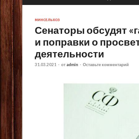
МИНСЕЛЬХОЗ
Сенаторы обсудят «
и поправки о просве
деятельности
31.03.2021
-
от
admin
-
Оставьте комментарий