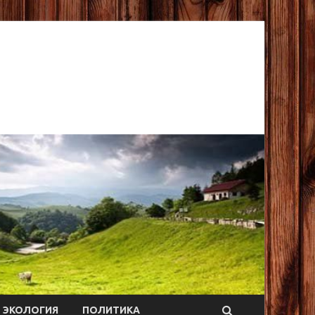
ЭКОЛОГИЯ
ПОЛИТИКА