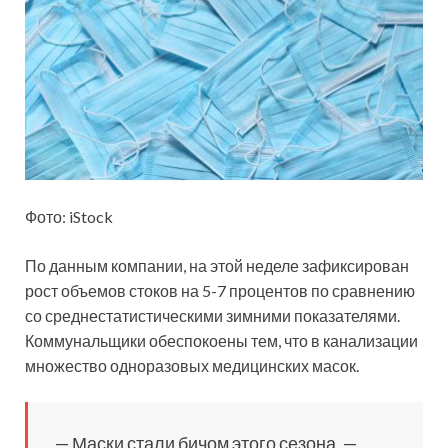
Фото: iStock
По данным компании, на этой неделе зафиксирован
рост объемов стоков на 5-7 процентов по сравнению
со
среднестатистическими зимними показателями.
Коммунальщики обеспокоены тем, что в канализации
множество одноразовых медицинских масок.
— Маски стали бичом этого сезона, —