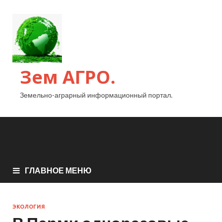
Зем АГРО.
Земельно-аграрный информационный портал.
ГЛАВНОЕ МЕНЮ
ЭКОЛОГИЯ