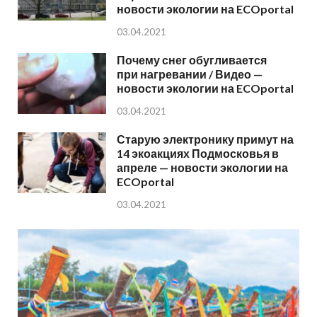
новости экологии на ECOportal
03.04.2021
Почему снег обугливается
при нагревании / Видео —
новости экологии на ECOportal
03.04.2021
Старую электронику примут на
14 экоакциях Подмосковья в
апреле — новости экологии на
ECOportal
03.04.2021