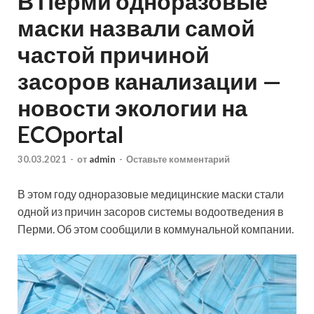
В Перми одноразовые
маски назвали самой
частой причиной
засоров канализации —
новости экологии на
ECOportal
30.03.2021
-
от
admin
-
Оставьте комментарий
В этом году одноразовые медицинские маски стали
одной из причин засоров системы водоотведения в
Перми. Об этом сообщили в коммунальной компании.