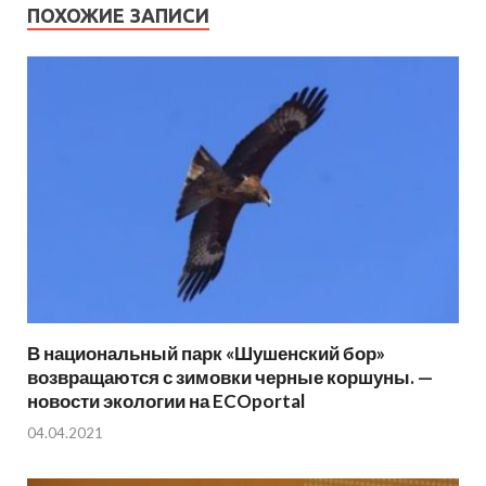
ПОХОЖИЕ ЗАПИСИ
В национальный парк «Шушенский бор»
возвращаются с зимовки черные коршуны. —
новости экологии на ECOportal
04.04.2021