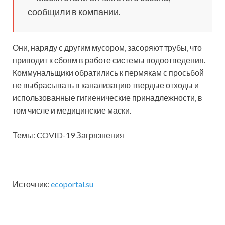
сообщили в компании.
Они, наряду с другим мусором, засоряют трубы, что
приводит к сбоям в работе системы водоотведения.
Коммунальщики обратились к пермякам с просьбой
не выбрасывать в канализацию твердые отходы и
использованные гигиенические принадлежности, в
том числе и медицинские маски.
Темы: COVID-19 Загрязнения
Источник:
ecoportal.su