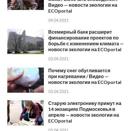
Видео — новости экологии на
ECOportal
04.04.2021
Всемирный банк расширит
финансирование проектов по
борьбе с изменением климата —
новости экологии на ECOportal
03.04.2021
Почему снег обугливается
при нагревании / Видео —
новости экологии на ECOportal
03.04.2021
Старую электронику примут на
14 экоакциях Подмосковья в
апреле — новости экологии на
ECOportal
03.04.2021