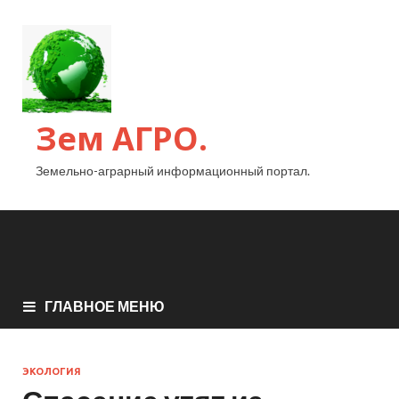
Зем АГРО.
Земельно-аграрный информационный портал.
ГЛАВНОЕ МЕНЮ
ЭКОЛОГИЯ