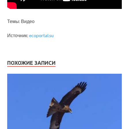
Темы:
Видео
Источник:
ecoportal.su
ПОХОЖИЕ ЗАПИСИ