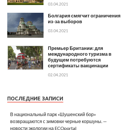
03.04.2021
Болгария смягчит ограничения
из-за выборов
03.04.2021
Премьер Британии: для
международного туризма в
будущем потребуются
сертификаты вакцинации
02.04.2021
ПОСЛЕДНИЕ ЗАПИСИ
В национальный парк «Шушенский бор»
возвращаются с зимовки черные коршуны. —
новости экологии на ECOportal