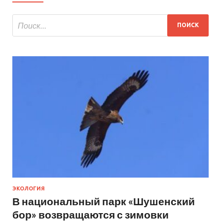
ЭКОЛОГИЯ
В национальный парк «Шушенский
бор» возвращаются с зимовки