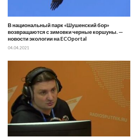
В национальный парк «Шушенский бор»
возвращаются с зимовки черные коршуны. —
новости экологии на ECOportal
04.04.2021