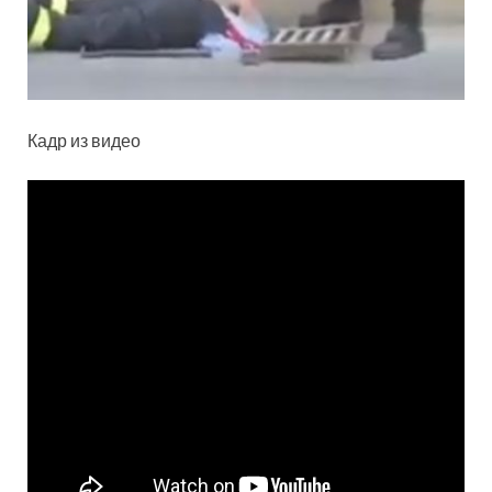
Кадр из видео