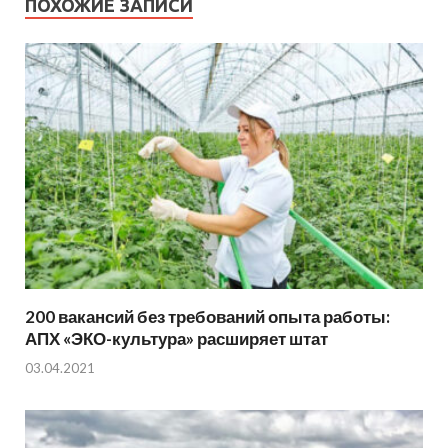
ПОХОЖИЕ ЗАПИСИ
200 вакансий без требований опыта работы:
АПХ «ЭКО-культура» расширяет штат
03.04.2021