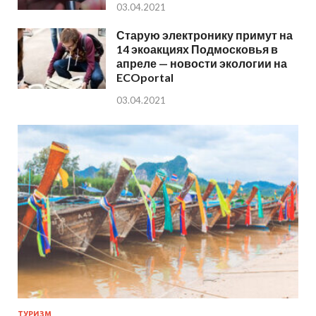
03.04.2021
Старую электронику примут на
14 экоакциях Подмосковья в
апреле — новости экологии на
ECOportal
03.04.2021
ТУРИЗМ