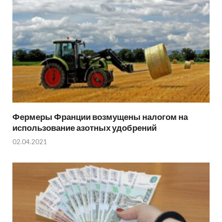
Фермеры Франции возмущены налогом на
использование азотных удобрений
02.04.2021