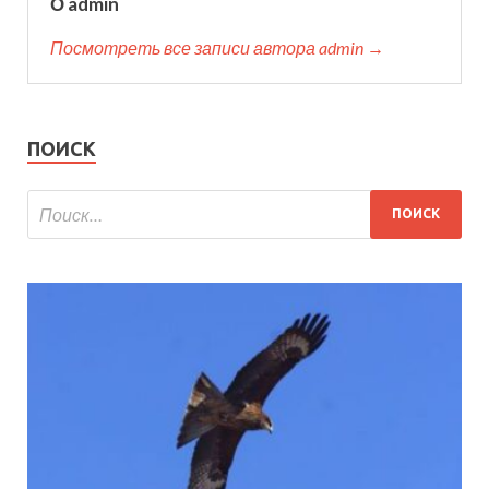
О admin
Посмотреть все записи автора admin →
ПОИСК