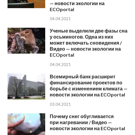
— новости экологии на
ECOportal
04.04.2021
Ученые выделили две фазы сна
у осьминогов. Одна из них
может включать сновидения /
Видео — новости экологии на
ECOportal
04.04.2021
Всемирный банк расширит
финансирование проектов по
борьбе с изменением климата —
новости экологии на ECOportal
03.04.2021
Почему снег обугливается
при нагревании / Видео —
новости экологии на ECOportal