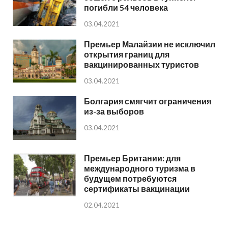
погибли 54 человека
03.04.2021
Премьер Малайзии не исключил
открытия границ для
вакцинированных туристов
03.04.2021
Болгария смягчит ограничения
из-за выборов
03.04.2021
Премьер Британии: для
международного туризма в
будущем потребуются
сертификаты вакцинации
02.04.2021