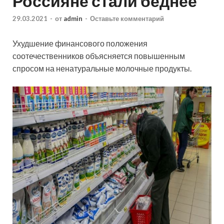
Россияне стали беднее
29.03.2021
-
от
admin
-
Оставьте комментарий
Ухудшение финансового положения
соотечественников объясняется повышенным
спросом на ненатуральные молочные продукты.