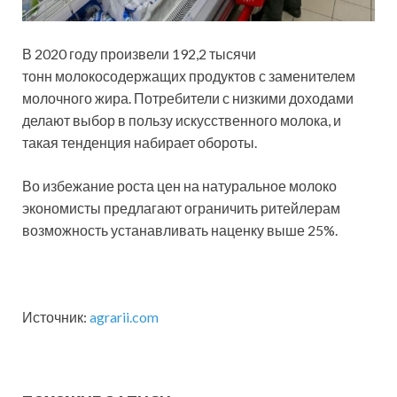
В 2020 году произвели 192,2 тысячи
тонн молокосодержащих продуктов с заменителем
молочного жира. Потребители с низкими доходами
делают выбор в пользу искусственного молока, и
такая тенденция набирает обороты.
Во избежание роста цен на натуральное молоко
экономисты предлагают ограничить ритейлерам
возможность устанавливать наценку выше 25%.
Источник:
agrarii.com