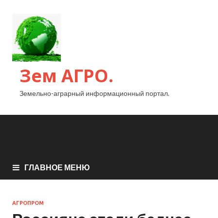
Зем АГРО.
Земельно-аграрный информационный портал.
ГЛАВНОЕ МЕНЮ
АГРОПРОМ