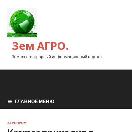
Зем АГРО.
Земельно-аграрный информационный портал.
ГЛАВНОЕ МЕНЮ
АГРОПРОМ