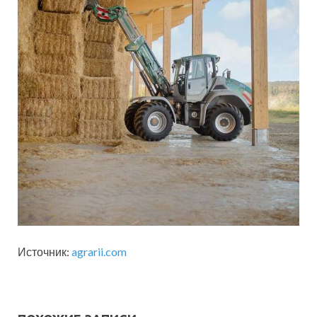
Источник:
agrarii.com