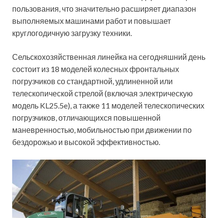
пользования, что значительно расширяет диапазон
выполняемых машинами работ и повышает
круглогодичную загрузку техники.
Сельскохозяйственная линейка на сегодняшний день
состоит из 18 моделей колесных фронтальных
погрузчиков со стандартной, удлиненной или
телескопической стрелой (включая электрическую
модель KL25.5e), а также 11 моделей телескопических
погрузчиков, отличающихся повышенной
маневренностью, мобильностью при движении по
бездорожью и высокой эффективностью.