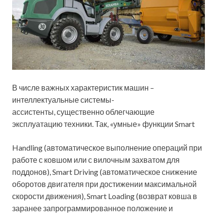
В числе важных характеристик машин –
интеллектуальные системы-
ассистенты, существенно облегчающие
эксплуатацию техники. Так, «умные» функции Smart
Handling (автоматическое выполнение операций при
работе с ковшом или с вилочным захватом для
поддонов), Smart Driving (автоматическое снижение
оборотов двигателя при достижении максимальной
скорости движения), Smart Loading (возврат ковша в
заранее запрограммированное положение и