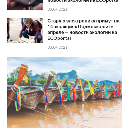
03.04.2021
Старую электронику примут на
14 экоакциях Подмосковья в
апреле — новости экологии на
ECOportal
03.04.2021