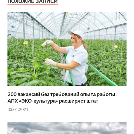
ПОХОЖИЕ ЗАПИСИ
200 вакансий без требований опыта работы:
АПХ «ЭКО-культура» расширяет штат
03.04.2021