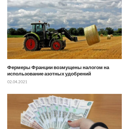
Фермеры Франции возмущены налогом на
использование азотных удобрений
02.04.2021