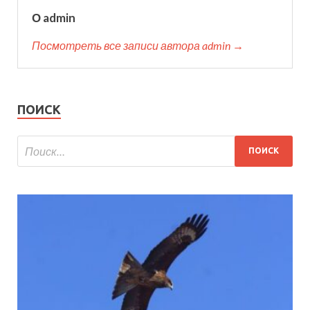
О admin
Посмотреть все записи автора admin →
ПОИСК