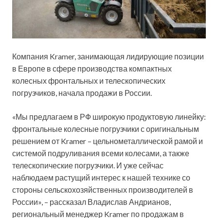
Компания Kramer, занимающая лидирующие позиции
в Европе в сфере производства компактных
колесных фронтальных и телескопических
погрузчиков, начала продажи в России.
«Мы предлагаем в РФ широкую продуктовую линейку:
фронтальные колесные погрузчики с оригинальным
решением от Kramer – цельнометаллической рамой и
системой подруливания всеми колесами, а также
телескопические погрузчики. И уже сейчас
наблюдаем растущий интерес к нашей технике со
стороны сельскохозяйственных производителей в
России», – рассказал Владислав Андрианов,
региональный менеджер Kramer по продажам в