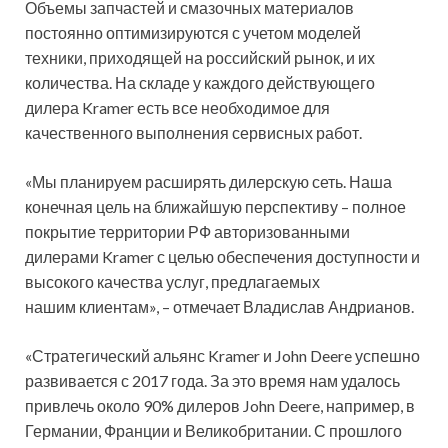
Объемы запчастей и смазочных материалов
постоянно оптимизируются с учетом моделей
техники, приходящей на российский рынок, и их
количества. На складе у каждого действующего
дилера Kramer есть все необходимое для
качественного выполнения сервисных работ.
«Мы планируем расширять дилерскую сеть. Наша
конечная цель на ближайшую перспективу – полное
покрытие территории РФ авторизованными
дилерами Kramer с целью обеспечения доступности и
высокого качества услуг, предлагаемых
нашим клиентам», – отмечает Владислав Андрианов.
«Стратегический альянс Kramer и John Deere успешно
развивается с 2017 года. За это время нам удалось
привлечь около 90% дилеров John Deere, например, в
Германии, Франции и Великобритании. С прошлого