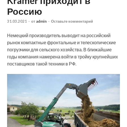
Kramer приходит в
Россию
31.03.2021
-
от
admin
-
Оставьте комментарий
Немецкий производитель выводит на российский
рынок компактные фронтальные и телескопические
погрузчики для сельского хозяйства. В ближайшие
годы компания намерена войти в тройку крупнейших
поставщиков такой техники в РФ.