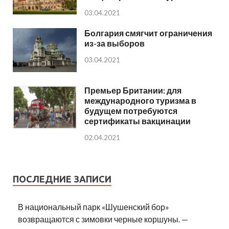
03.04.2021
Болгария смягчит ограничения
из-за выборов
03.04.2021
Премьер Британии: для
международного туризма в
будущем потребуются
сертификаты вакцинации
02.04.2021
ПОСЛЕДНИЕ ЗАПИСИ
В национальный парк «Шушенский бор»
возвращаются с зимовки черные коршуны. —