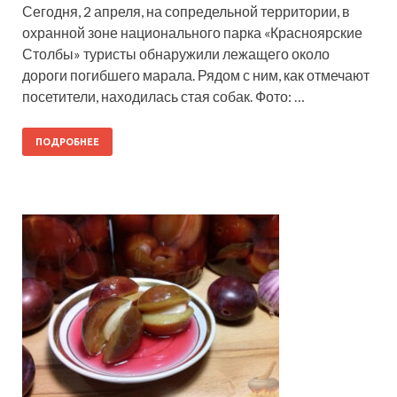
Сегодня, 2 апреля, на сопредельной территории, в
охранной зоне национального парка «Красноярские
Столбы» туристы обнаружили лежащего около
дороги погибшего марала. Рядом с ним, как отмечают
посетители, находилась стая собак. Фото: …
ПОДРОБНЕЕ