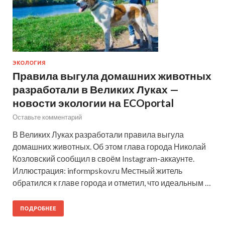
ЭКОЛОГИЯ
Правила выгула домашних животных
разработали в Великих Луках —
новости экологии на ECOportal
Оставьте комментарий
В Великих Луках разработали правила выгула
домашних животных. Об этом глава города Николай
Козловский сообщил в своём Instagram-аккаунте.
Иллюстрация: informpskov.ru Местный житель
обратился к главе города и отметил, что идеальным …
ПОДРОБНЕЕ