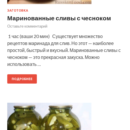
ЗАГОТОВКА
Маринованные сливы с чесноком
Оставьте комментарий
1 час (ваши 20 мин) Существует множество
рецептов маринада для слив. Но этот — наиболее
простой, быстрый и вкусный. Маринованные сливы с
чесноком — это прекрасная закуска. Можно
использовать …
ПОДРОБНЕЕ