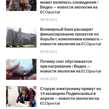
может включать сновидения /
Видео — новости экологии на
ECOportal
04.04.2021
Всемирный банк расширит
финансирование проектов по
борьбе с изменением климата —
новости экологии на ECOportal
03.04.2021
Почему снег обугливается
при нагревании / Видео —
новости экологии на ECOportal
03.04.2021
Старую электронику примут на
14 экоакциях Подмосковья в
апреле — новости экологии на
ECOportal