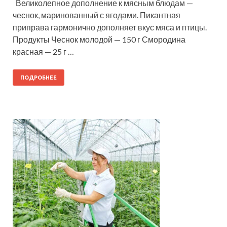
Великолепное дополнение к мясным блюдам —
чеснок, маринованный с ягодами. Пикантная
приправа гармонично дополняет вкус мяса и птицы.
Продукты Чеснок молодой — 150 г Смородина
красная — 25 г …
ПОДРОБНЕЕ