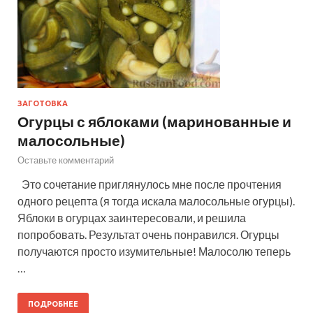
ЗАГОТОВКА
Огурцы с яблоками (маринованные и
малосольные)
Оставьте комментарий
Это сочетание приглянулось мне после прочтения
одного рецепта (я тогда искала малосольные огурцы).
Яблоки в огурцах заинтересовали, и решила
попробовать. Результат очень понравился. Огурцы
получаются просто изумительные! Малосолю теперь
…
ПОДРОБНЕЕ