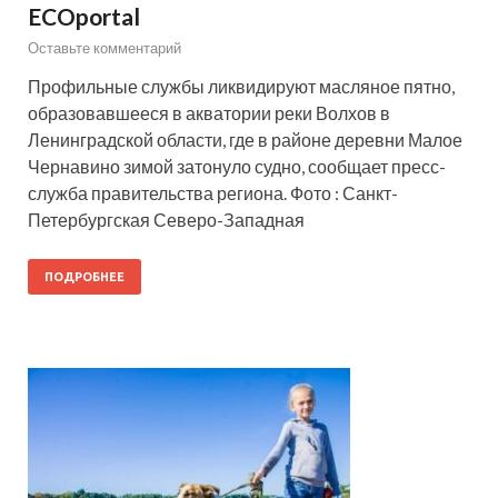
ECOportal
Оставьте комментарий
Профильные службы ликвидируют масляное пятно,
образовавшееся в акватории реки Волхов в
Ленинградской области, где в районе деревни Малое
Чернавино зимой затонуло судно, сообщает пресс-
служба правительства региона. Фото : Санкт-
Петербургская Северо-Западная
ПОДРОБНЕЕ