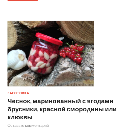
ЗАГОТОВКА
Чеснок, маринованный с ягодами
брусники, красной смородины или
клюквы
Оставьте комментарий