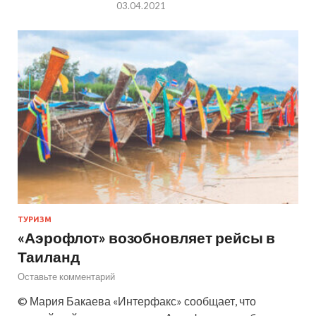
03.04.2021
ТУРИЗМ
«Аэрофлот» возобновляет рейсы в
Таиланд
Оставьте комментарий
© Мария Бакаева «Интерфакс» сообщает, что