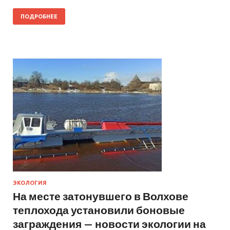
ПОДРОБНЕЕ
ЭКОЛОГИЯ
На месте затонувшего в Волхове
теплохода установили боновые
заграждения — новости экологии на