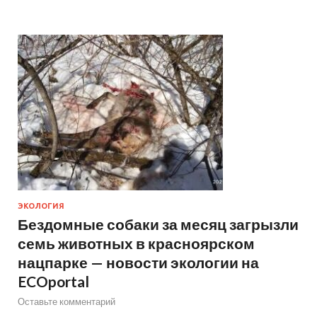
ЭКОЛОГИЯ
Бездомные собаки за месяц загрызли
семь животных в красноярском
нацпарке — новости экологии на
ECOportal
Оставьте комментарий