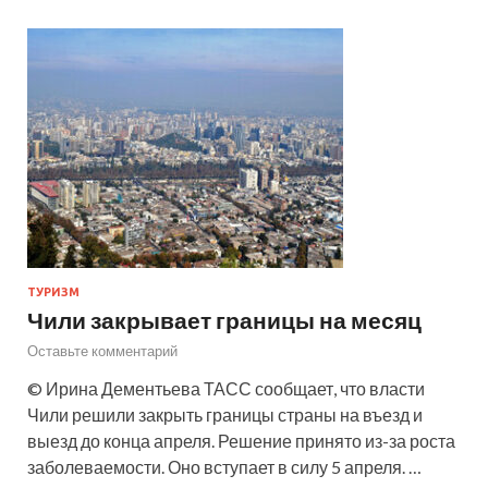
ТУРИЗМ
Чили закрывает границы на месяц
Оставьте комментарий
© Ирина Дементьева ТАСС сообщает, что власти
Чили решили закрыть границы страны на въезд и
выезд до конца апреля. Решение принято из-за роста
заболеваемости. Оно вступает в силу 5 апреля. …