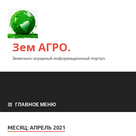
Зем АГРО.
Земельно-аграрный информационный портал.
ГЛАВНОЕ МЕНЮ
МЕСЯЦ:
АПРЕЛЬ 2021