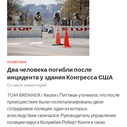
ПОЛИТИКА
Два человека погибли после
инцидента у здания Конгресса США
Оставьте комментарий
TOM BRENNER / Reuters Питтман уточнила, что после
происшествия были госпитализированы двое
сотрудников полиции, один из которых
впоследствии скончался. Руководитель управления
полиции округа Колумбия Роберт Конти в свою