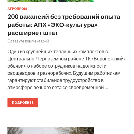
АГРОПРОМ
200 вакансий без требований опыта
работы: АПХ «ЭКО-культура»
расширяет штат
Оставьте комментарий
Один из крупнейших тепличных комплексов в
Центрально-Черноземном районе ТК «Воронежский»
объявил о наборе сотрудников на должности
овощеводов и разнорабочих. Будущим работникам
гарантируют стабильное трудоустройство в
атмосфере вечного лета со своевременной …
ПОДРОБНЕЕ