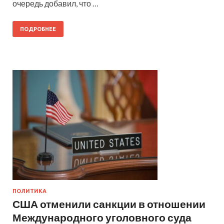
очередь добавил, что …
ПОДРОБНЕЕ
ПОЛИТИКА
США отменили санкции в отношении
Международного уголовного суда