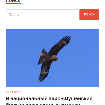
ПОИСК
ЭКОЛОГИЯ
В национальный парк «Шушенский
бор» возвращаются с зимовки