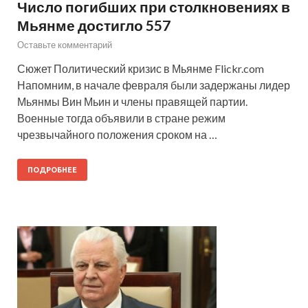
Число погибших при столкновениях в
Мьянме достигло 557
Оставьте комментарий
Сюжет Политический кризис в Мьянме Flickr.com
Напомним, в начале февраля были задержаны лидер
Мьянмы Вин Мьин и члены правящей партии.
Военные тогда объявили в стране режим
чрезвычайного положения сроком на …
ПОДРОБНЕЕ