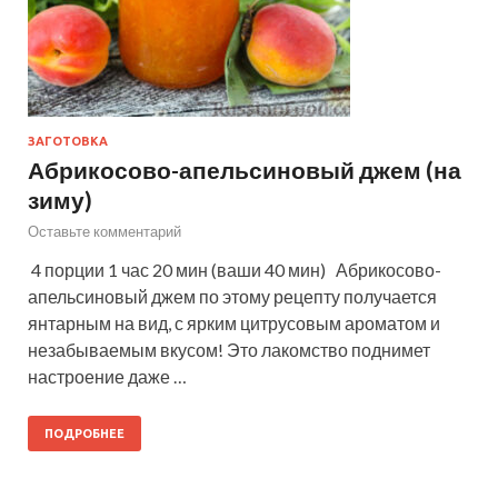
ЗАГОТОВКА
Абрикосово-апельсиновый джем (на
зиму)
Оставьте комментарий
4 порции 1 час 20 мин (ваши 40 мин) Абрикосово-
апельсиновый джем по этому рецепту получается
янтарным на вид, с ярким цитрусовым ароматом и
незабываемым вкусом! Это лакомство поднимет
настроение даже …
ПОДРОБНЕЕ