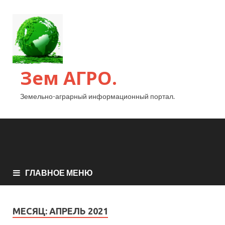
Зем АГРО.
Земельно-аграрный информационный портал.
ГЛАВНОЕ МЕНЮ
МЕСЯЦ:
АПРЕЛЬ 2021