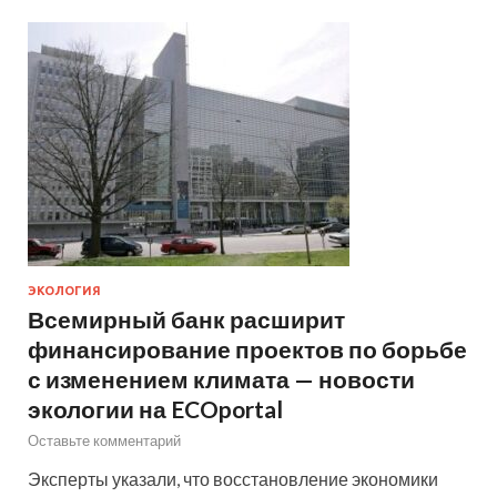
ЭКОЛОГИЯ
Всемирный банк расширит
финансирование проектов по борьбе
с изменением климата — новости
экологии на ECOportal
Оставьте комментарий
Эксперты указали, что восстановление экономики