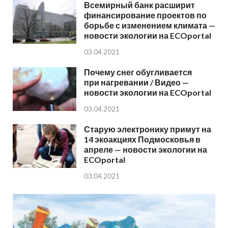
Всемирный банк расширит
финансирование проектов по
борьбе с изменением климата —
новости экологии на ECOportal
03.04.2021
Почему снег обугливается
при нагревании / Видео —
новости экологии на ECOportal
03.04.2021
Старую электронику примут на
14 экоакциях Подмосковья в
апреле — новости экологии на
ECOportal
03.04.2021