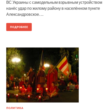
ВС Украины с самодельным взрывным устройством
нанёс удар по жилому району в населённом пункте
Александровское. …
ПОДРОБНЕЕ
ПОЛИТИКА