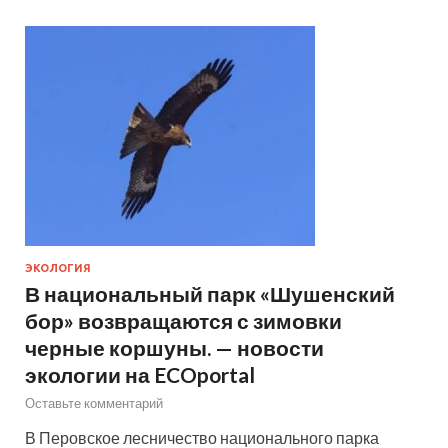
ЭКОЛОГИЯ
В национальный парк «Шушенский
бор» возвращаются с зимовки
черные коршуны. — новости
экологии на ECOportal
Оставьте комментарий
В Перовское лесничество национального парка