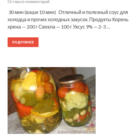
Оставьте комментарий
30 мин (ваши 10 мин) Отличный и полезный соус для
холодца и прочих холодных закусок. Продукты Корень
хрена — 200 г Свекла — 100 г Уксус 9% — 2-3 …
ПОДРОБНЕЕ