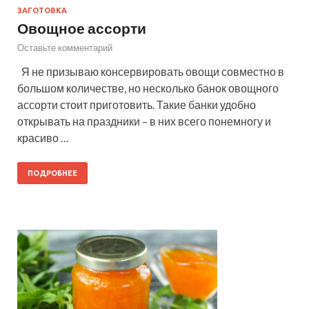
ЗАГОТОВКА
Овощное ассорти
Оставьте комментарий
Я не призываю консервировать овощи совместно в
большом количестве, но несколько банок овощного
ассорти стоит приготовить. Такие банки удобно
открывать на праздники – в них всего понемногу и
красиво …
ПОДРОБНЕЕ