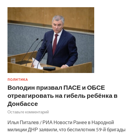
ПОЛИТИКА
Володин призвал ПАСЕ и ОБСЕ
отреагировать на гибель ребёнка в
Донбассе
Оставьте комментарий
Илья Питалев / РИА Новости Ранее в Народной
милиции ДНР заявили, что беспилотник 59-й бригады