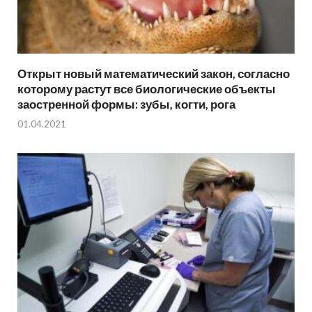
Открыт новый математический закон, согласно
которому растут все биологические объекты
заостренной формы: зубы, когти, рога
01.04.2021