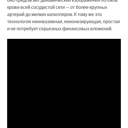
крови всей сосудистой сети — от более крупных
артерий до мелких капилляров. К тому же эта
технология неинвазивная, неионизирующая, простая
и не потребует серьезных финансовых вложений.