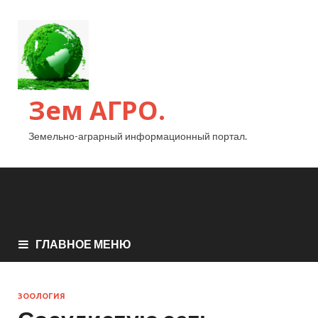
Зем АГРО.
Земельно-аграрный информационный портал.
ГЛАВНОЕ МЕНЮ
ЗООЛОГИЯ