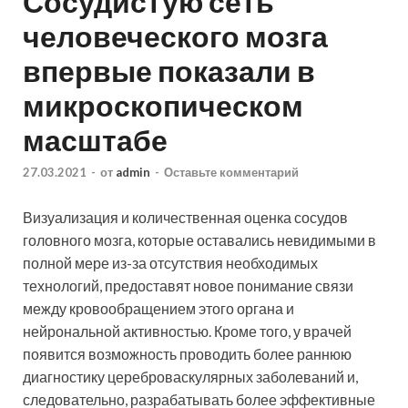
Сосудистую сеть
человеческого мозга
впервые показали в
микроскопическом
масштабе
27.03.2021
-
от
admin
-
Оставьте комментарий
Визуализация и количественная оценка сосудов
головного мозга, которые оставались невидимыми в
полной мере из-за отсутствия необходимых
технологий, предоставят новое понимание связи
между кровообращением этого органа и
нейрональной активностью. Кроме того, у врачей
появится возможность проводить более раннюю
диагностику цереброваскулярных заболеваний и,
следовательно, разрабатывать более эффективные