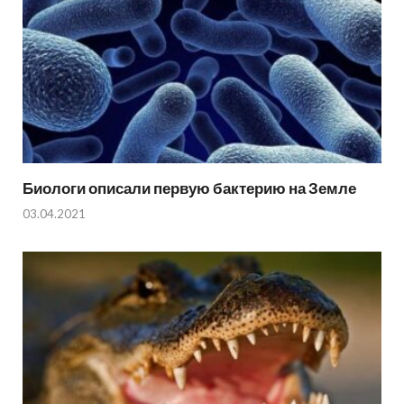
Биологи описали первую бактерию на Земле
03.04.2021