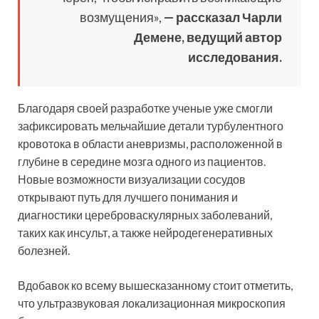
возмущения»,
— рассказал Чарли
Демене, ведущий автор
исследования.
Благодаря своей разработке ученые уже смогли
зафиксировать мельчайшие детали турбулентного
кровотока в области аневризмы, расположенной в
глубине в середине мозга одного из пациентов.
Новые возможности визуализации сосудов
открывают путь для лучшего понимания и
диагностики цереброваскулярных заболеваний,
таких как инсульт, а также нейродегенеративных
болезней.
Вдобавок ко всему вышесказанному стоит отметить,
что ультразвуковая локализационная микроскопия