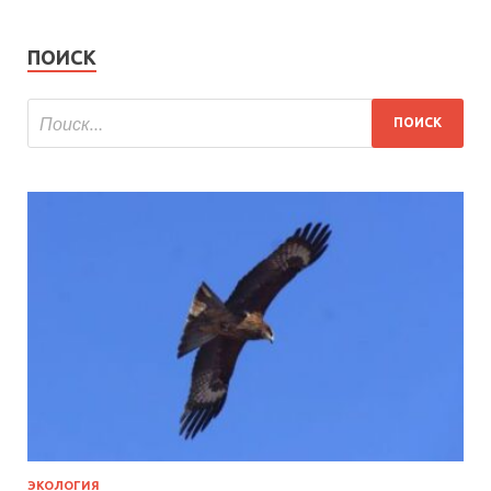
ПОИСК
ЭКОЛОГИЯ