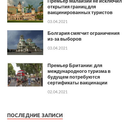
Премьер Малайзии не исключил
открытия границ для
вакцинированных туристов
03.04.2021
Болгария смягчит ограничения
из-за выборов
03.04.2021
Премьер Британии: для
международного туризма в
будущем потребуются
сертификаты вакцинации
02.04.2021
ПОСЛЕДНИЕ ЗАПИСИ