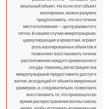
реальный объект. Но если этот объект
изолирован, можно разумно
предположить, что его точное
местоположение — центр размытого
пятна. В нашем случае микропузырьки,
циркулирующие в кровотоке, играют
роль изолированных объектов и
позволяют восстановить точное
расположение каждого кровеносного
сосуда. Наконец, регистрация эха
микропузырьков предоставило доступ к
волне, исходящей от объекта микронных
размеров, и, следовательно, позволило
восстановить то, что произошло во
время распространения волны сквозь
череп, чтобы исправить возникающие