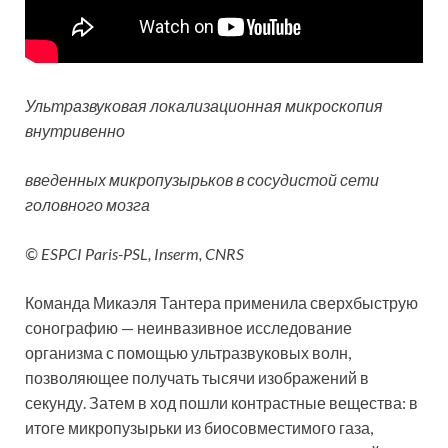
Ультразвуковая локализационная микроскопия
внутривенно
введенных микропузырьков в сосудистой сети
головного мозга
© ESPCI Paris-PSL, Inserm, CNRS
Команда Микаэля Тантера применила сверхбыструю
сонографию — неинвазивное исследование
организма с помощью ультразвуковых волн,
позволяющее получать тысячи изображений в
секунду. Затем в ход пошли контрастные вещества: в
итоге микропузырьки из биосовместимого газа,