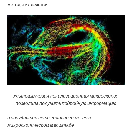
методы их лечения.
Ультразвуковая локализационная микроскопия
позволила получить подробную информацию
о сосудистой сети головного мозга в
микроскопическом масштабе