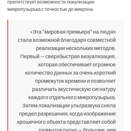
препятствует возможности локализации
микропузырька с точностью до микрона.
«Эта “мировая премьера” на людях
стала возможной благодаря совместной
реализации нескольких методов.
Первый — сверхбыстрая визуализация,
которая обеспечивает огромное
количество данных за очень короткий
промежуток времени и позволяет
различать акустическую сигнатуру
каждого отдельного микропузырька.
Затем локализация ультразвука сняла
предел разрешения, когда изображение
крошечного объекта представляет собой
размытое пятно — большее, чем