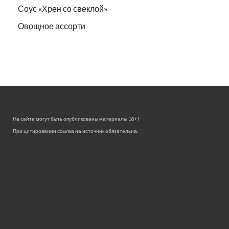
Соус «Хрен со свеклой»
Овощное ассорти
На сайте могут быть опубликованы материалы 18+!
При цитировании ссылка на источник обязательна.