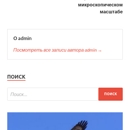
микроскопическом
масштабе
О admin
Посмотреть все записи автора admin →
ПОИСК