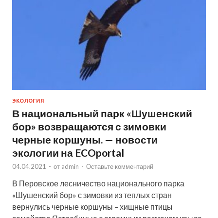
ЭКОЛОГИЯ
В национальный парк «Шушенский
бор» возвращаются с зимовки
черные коршуны. — новости
экологии на ECOportal
04.04.2021
-
от
admin
-
Оставьте комментарий
В Перовское лесничество национального парка
«Шушенский бор» с зимовки из теплых стран
вернулись черные коршуны – хищные птицы