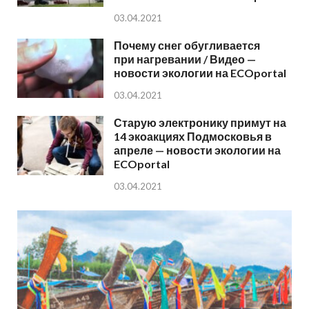
03.04.2021
Почему снег обугливается
при нагревании / Видео —
новости экологии на ECOportal
03.04.2021
Старую электронику примут на
14 экоакциях Подмосковья в
апреле — новости экологии на
ECOportal
03.04.2021