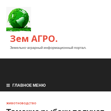
Зем АГРО.
Земельно-аграрный информационный портал.
ГЛАВНОЕ МЕНЮ
ЖИВОТНОВОДСТВО