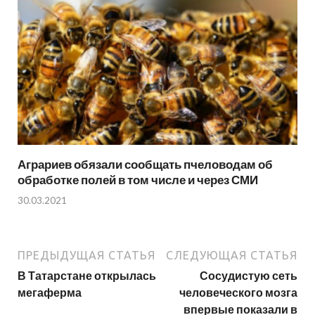
Аграриев обязали сообщать пчеловодам об
обработке полей в том числе и через СМИ
30.03.2021
ПРЕДЫДУЩАЯ СТАТЬЯ
СЛЕДУЮЩАЯ СТАТЬЯ
В Татарстане открылась
Сосудистую сеть
мегаферма
человеческого мозга
впервые показали в