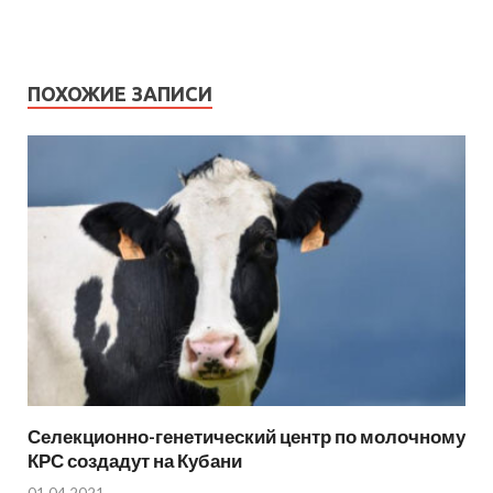
ПОХОЖИЕ ЗАПИСИ
Селекционно-генетический центр по молочному
КРС создадут на Кубани
01.04.2021