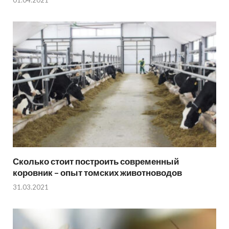
Сколько стоит построить современный
коровник – опыт томских животноводов
31.03.2021