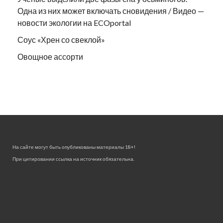
Одна из них может включать сновидения / Видео —
новости экологии на ECOportal
Соус «Хрен со свеклой»
Овощное ассорти
На сайте могут быть опубликованы материалы 18+!
При цитировании ссылка на источник обязательна.