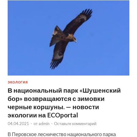
ЭКОЛОГИЯ
В национальный парк «Шушенский
бор» возвращаются с зимовки
черные коршуны. — новости
экологии на ECOportal
04.04.2021
-
от
admin
-
Оставьте комментарий
В Перовское лесничество национального парка