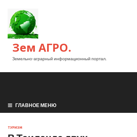
Зем АГРО.
Земельно-аграрный информационный портал.
ГЛАВНОЕ МЕНЮ
ТУРИЗМ