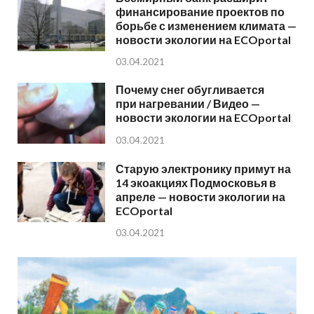
финансирование проектов по
борьбе с изменением климата —
новости экологии на ECOportal
03.04.2021
Почему снег обугливается
при нагревании / Видео —
новости экологии на ECOportal
03.04.2021
Старую электронику примут на
14 экоакциях Подмосковья в
апреле — новости экологии на
ECOportal
03.04.2021