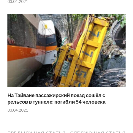
03.04.2021
На Тайване пассажирский поезд сошёл с
рельсов в туннеле: погибли 54 человека
03.04.2021