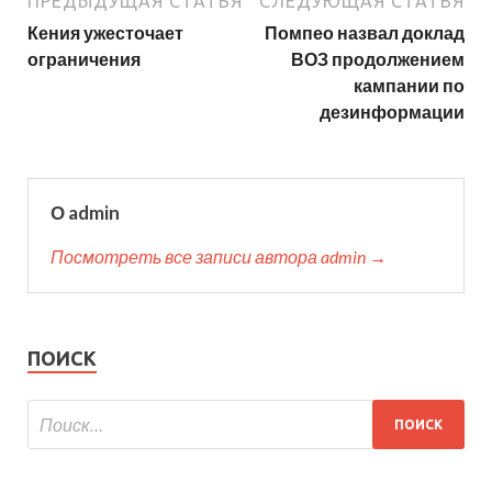
ПРЕДЫДУЩАЯ СТАТЬЯ
СЛЕДУЮЩАЯ СТАТЬЯ
Кения ужесточает
Помпео назвал доклад
ограничения
ВОЗ продолжением
кампании по
дезинформации
О admin
Посмотреть все записи автора admin →
ПОИСК