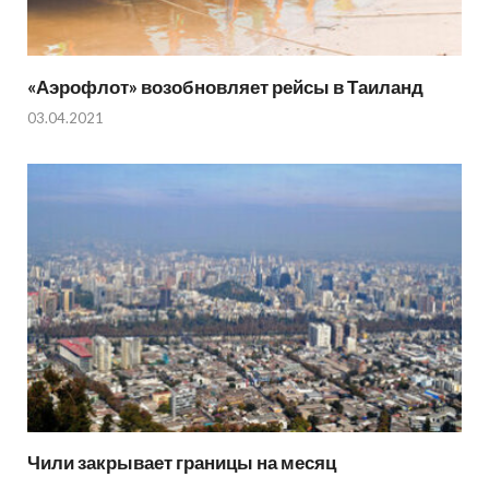
«Аэрофлот» возобновляет рейсы в Таиланд
03.04.2021
Чили закрывает границы на месяц