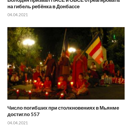
на гибель ребёнка в Донбассе
04.04.2021
Число погибших при столкновениях в Мьянме
достигло 557
04.04.2021