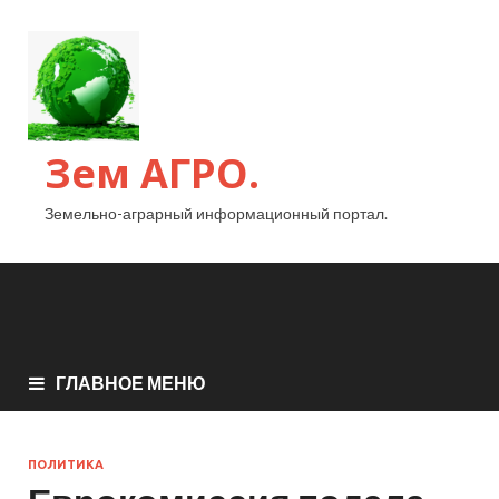
Зем АГРО.
Земельно-аграрный информационный портал.
ГЛАВНОЕ МЕНЮ
ПОЛИТИКА