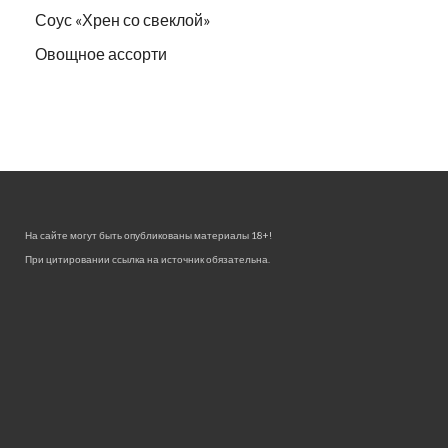
Соус «Хрен со свеклой»
Овощное ассорти
На сайте могут быть опубликованы материалы 18+!
При цитировании ссылка на источник обязательна.