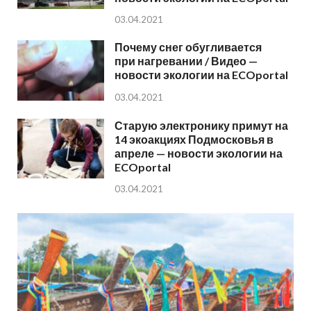
03.04.2021
Почему снег обугливается
при нагревании / Видео —
новости экологии на ECOportal
03.04.2021
Старую электронику примут на
14 экоакциях Подмосковья в
апреле — новости экологии на
ECOportal
03.04.2021