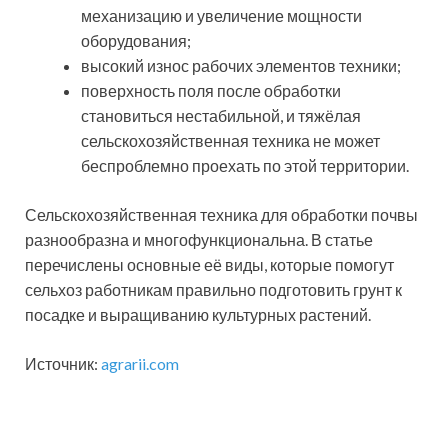
механизацию и увеличение мощности
оборудования;
высокий износ рабочих элементов техники;
поверхность поля после обработки
становиться нестабильной, и тяжёлая
сельскохозяйственная техника не может
беспроблемно проехать по этой территории.
Сельскохозяйственная техника для обработки почвы
разнообразна и многофункциональна. В статье
перечислены основные её виды, которые помогут
сельхоз работникам правильно подготовить грунт к
посадке и выращиванию культурных растений.
Источник:
agrarii.com