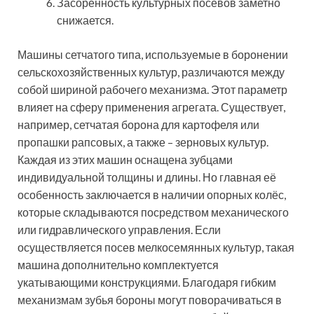
Засоренность культурных посевов заметно
снижается.
Машины сетчатого типа, используемые в боронении
сельскохозяйственных культур, различаются между
собой шириной рабочего механизма. Этот параметр
влияет на сферу применения агрегата. Существует,
например, сетчатая борона для картофеля или
пропашки рапсовых, а также – зерновых культур.
Каждая из этих машин оснащена зубцами
индивидуальной толщины и длины. Но главная её
особенность заключается в наличии опорных колёс,
которые складываются посредством механического
или гидравлического управления. Если
осуществляется посев мелкосемянных культур, такая
машина дополнительно комплектуется
укатывающими конструкциями. Благодаря гибким
механизмам зубья бороны могут поворачиваться в