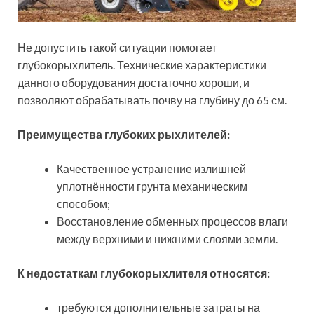
Не допустить такой ситуации помогает
глубокорыхлитель. Технические характеристики
данного оборудования достаточно хороши, и
позволяют обрабатывать почву на глубину до 65 см.
Преимущества глубоких рыхлителей:
Качественное устранение излишней
уплотнённости грунта механическим
способом;
Восстановление обменных процессов влаги
между верхними и нижними слоями земли.
К недостаткам глубокорыхлителя относятся:
требуются дополнительные затраты на