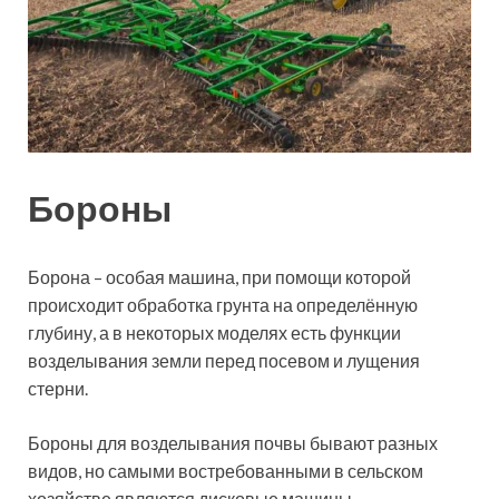
Бороны
Борона – особая машина, при помощи которой
происходит обработка грунта на определённую
глубину, а в некоторых моделях есть функции
возделывания земли перед посевом и лущения
стерни.
Бороны для возделывания почвы бывают разных
видов, но самыми востребованными в сельском
хозяйстве являются дисковые машины.