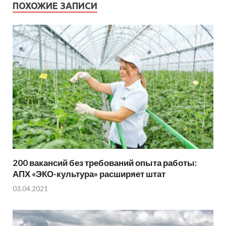
ПОХОЖИЕ ЗАПИСИ
200 вакансий без требований опыта работы:
АПХ «ЭКО-культура» расширяет штат
03.04.2021