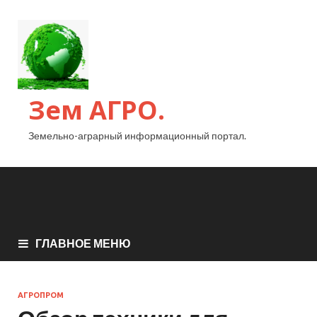
Зем АГРО.
Земельно-аграрный информационный портал.
ГЛАВНОЕ МЕНЮ
АГРОПРОМ