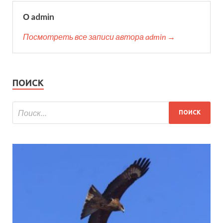
О admin
Посмотреть все записи автора admin →
ПОИСК