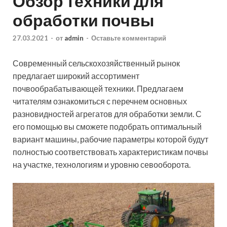
Обзор техники для
обработки почвы
27.03.2021
-
от
admin
-
Оставьте комментарий
Современный сельскохозяйственный рынок
предлагает широкий ассортимент
почвообрабатывающей техники. Предлагаем
читателям ознакомиться с перечнем основных
разновидностей агрегатов для обработки земли. С
его помощью вы сможете подобрать оптимальный
вариант машины, рабочие параметры которой будут
полностью соответствовать характеристикам почвы
на участке, технологиям и уровню севооборота.