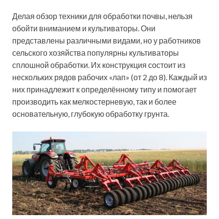
Делая обзор техники для обработки почвы, нельзя
обойти вниманием и культиваторы. Они
представлены различными видами, но у работников
сельского хозяйства популярны культиваторы
сплошной обработки. Их конструкция состоит из
нескольких рядов рабочих «лап» (от 2 до 8). Каждый из
них принадлежит к определённому типу и помогает
производить как мелкостерневую, так и более
основательную, глубокую обработку грунта.