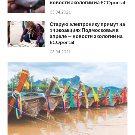
новости экологии на ECOportal
03.04.2021
Старую электронику примут на
14 экоакциях Подмосковья в
апреле — новости экологии на
ECOportal
03.04.2021