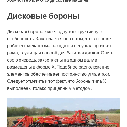
Дисковые бороны
Дисковая борона имеет одну конструктивную
особенность. Заключается она в том, что в основе
рабочего механизма находится несущая прочная
рама, служащая опорой для батареи дисков. Они, в
свою очередь, закреплены на одном валу и
размещены в форме Х. Подобное расположение
элементов обеспечивает постоянство угла атаки.
Следует отметить и тот факт, что бороны типа Х
выполнены только прицепным методом.