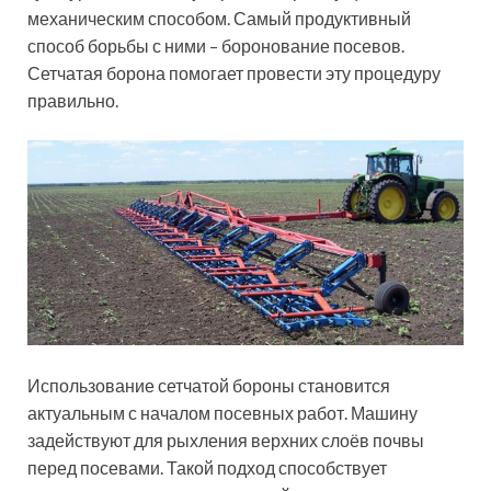
механическим способом. Самый продуктивный
способ борьбы с ними – боронование посевов.
Сетчатая борона помогает провести эту процедуру
правильно.
Использование сетчатой бороны становится
актуальным с началом посевных работ. Машину
задействуют для рыхления верхних слоёв почвы
перед посевами. Такой подход способствует