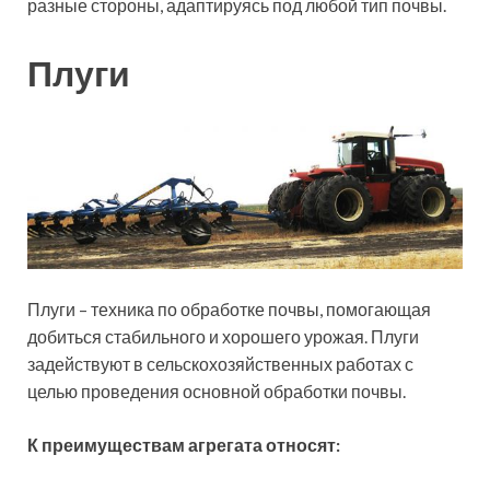
разные стороны, адаптируясь под любой тип почвы.
Плуги
Плуги – техника по обработке почвы, помогающая
добиться стабильного и хорошего урожая. Плуги
задействуют в сельскохозяйственных работах с
целью проведения основной обработки почвы.
К преимуществам агрегата относят: