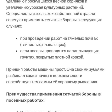
удалению проснувшихся весной сорняков и
увеличению урожая культурных растений.
Специалисты из сельскохозяйственной отрасли
советуют применять сетчатые бороны в следующих
случаях:
при проведении работ на тяжёлых почвах
(глинистых, плавающих);
если посевы проводятся на заплывающих
грунтах, покрытых плотной коркой.
Принцип работы машины прост. Она своими зубьями
разбивает комки почвы в верхнем слое, и
способствует тем самым её хорошему рыхлению.
Преимущества применения сетчатой бороны в
посевных работах: