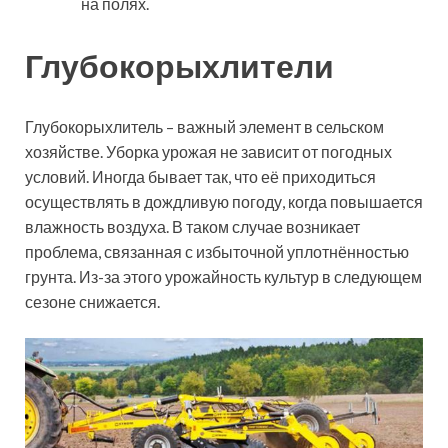
на полях.
Глубокорыхлители
Глубокорыхлитель – важный элемент в сельском
хозяйстве. Уборка урожая не зависит от погодных
условий. Иногда бывает так, что её приходиться
осуществлять в дождливую погоду, когда повышается
влажность воздуха. В таком случае возникает
проблема, связанная с избыточной уплотнённостью
грунта. Из-за этого урожайность культур в следующем
сезоне снижается.