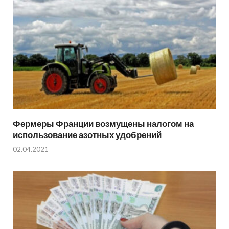
Фермеры Франции возмущены налогом на
использование азотных удобрений
02.04.2021