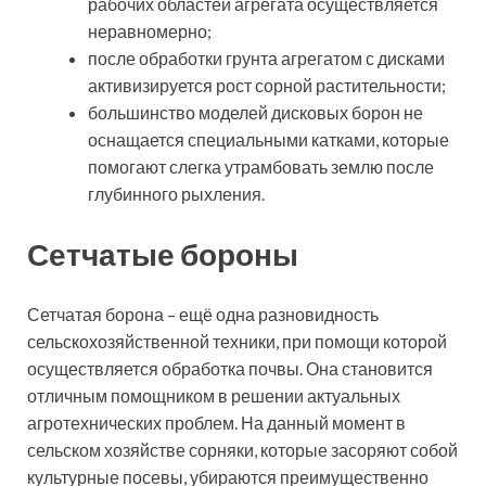
рабочих областей агрегата осуществляется
неравномерно;
после обработки грунта агрегатом с дисками
активизируется рост сорной растительности;
большинство моделей дисковых борон не
оснащается специальными катками, которые
помогают слегка утрамбовать землю после
глубинного рыхления.
Сетчатые бороны
Сетчатая борона – ещё одна разновидность
сельскохозяйственной техники, при помощи которой
осуществляется обработка почвы. Она становится
отличным помощником в решении актуальных
агротехнических проблем. На данный момент в
сельском хозяйстве сорняки, которые засоряют собой
культурные посевы, убираются преимущественно